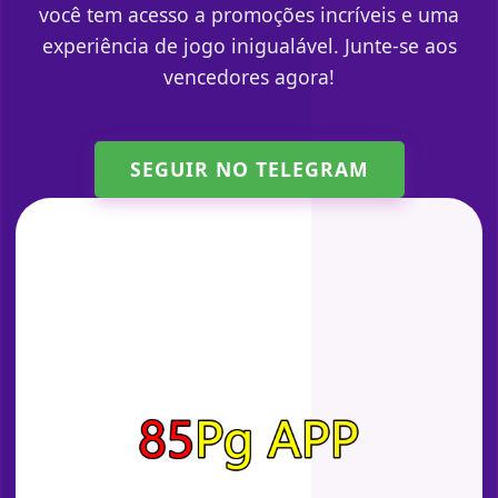
você tem acesso a promoções incríveis e uma
experiência de jogo inigualável. Junte-se aos
vencedores agora!
SEGUIR NO TELEGRAM