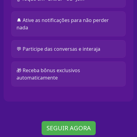
🔔 Ative as notificações para não perder
nada
💬 Participe das conversas e interaja
🎁 Receba bônus exclusivos
automaticamente
SEGUIR AGORA