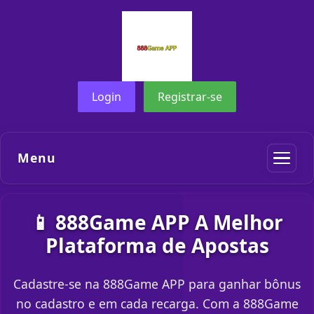
Login
Registrar-se
Menu
📱 888Game APP A Melhor
Plataforma de Apostas
Cadastre-se na 888Game APP para ganhar bônus
no cadastro e em cada recarga. Com a 888Game