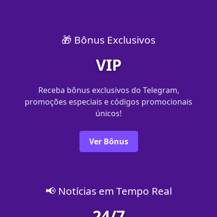
🎁 Bônus Exclusivos
VIP
Receba bônus exclusivos do Telegram,
promoções especiais e códigos promocionais
únicos!
Ver Bônus
📢 Notícias em Tempo Real
24/7