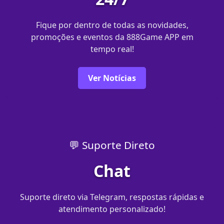
Fique por dentro de todas as novidades,
promoções e eventos da 888Game APP em
tempo real!
Ver Notícias
💬 Suporte Direto
Chat
Suporte direto via Telegram, respostas rápidas e
atendimento personalizado!