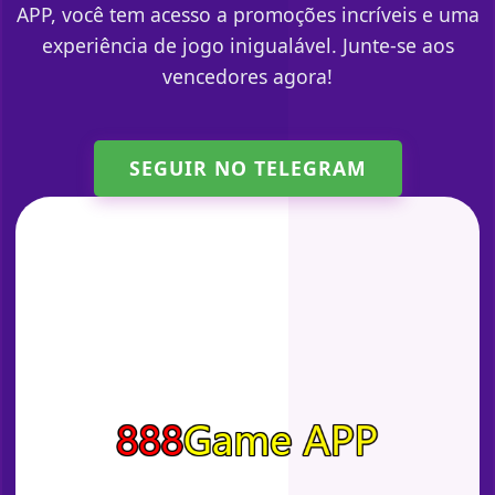
APP, você tem acesso a promoções incríveis e uma
experiência de jogo inigualável. Junte-se aos
vencedores agora!
SEGUIR NO TELEGRAM