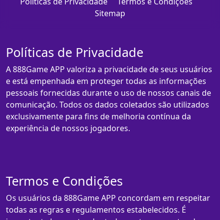
Políticas de Privacidade
Termos e Condições
Sitemap
Políticas de Privacidade
A 888Game APP valoriza a privacidade de seus usuários
e está empenhada em proteger todas as informações
pessoais fornecidas durante o uso de nossos canais de
comunicação. Todos os dados coletados são utilizados
exclusivamente para fins de melhoria contínua da
experiência de nossos jogadores.
Termos e Condições
Os usuários da 888Game APP concordam em respeitar
todas as regras e regulamentos estabelecidos. É