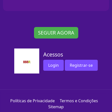
SEGUIR AGORA
Acessos
Login
Registrar-se
Políticas de Privacidade
Termos e Condições
Sitemap