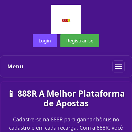
Login
Registrar-se
Menu
📱 888R A Melhor Plataforma
de Apostas
Cadastre-se na 888R para ganhar bônus no
cadastro e em cada recarga. Com a 888R, você