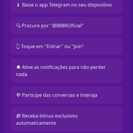
📱 Baixe o app Telegram no seu dispositivo
🔍 Procure por "@888ROficial"
👆 Toque em "Entrar" ou "Join"
🔔 Ative as notificações para não perder
nada
💬 Participe das conversas e interaja
🎁 Receba bônus exclusivos
automaticamente