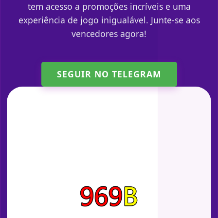
tem acesso a promoções incríveis e uma
experiência de jogo inigualável. Junte-se aos
vencedores agora!
SEGUIR NO TELEGRAM