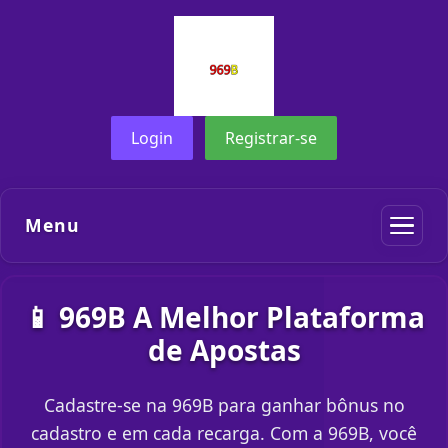
Login
Registrar-se
Menu
📱 969B A Melhor Plataforma
de Apostas
Cadastre-se na 969B para ganhar bônus no
cadastro e em cada recarga. Com a 969B, você