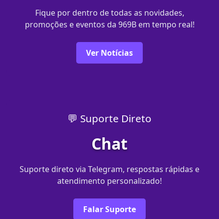
Fique por dentro de todas as novidades,
promoções e eventos da 969B em tempo real!
Ver Notícias
💬 Suporte Direto
Chat
Suporte direto via Telegram, respostas rápidas e
atendimento personalizado!
Falar Suporte