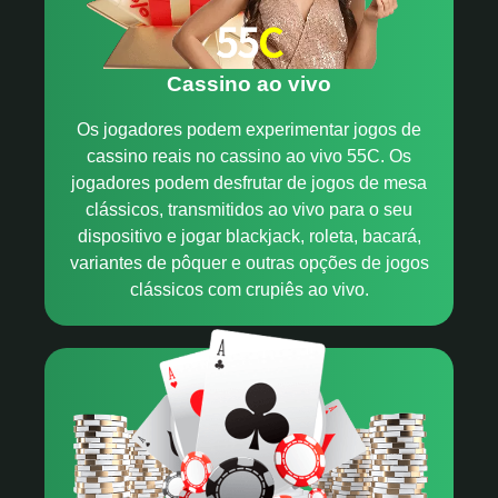
Cassino ao vivo
Os jogadores podem experimentar jogos de
cassino reais no cassino ao vivo 55C. Os
jogadores podem desfrutar de jogos de mesa
clássicos, transmitidos ao vivo para o seu
dispositivo e jogar blackjack, roleta, bacará,
variantes de pôquer e outras opções de jogos
clássicos com crupiês ao vivo.