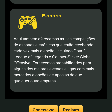
E-sports
Aqui também oferecemos muitas competições
de esportes eletrônicos que estão recebendo
cada vez mais atenção, incluindo Dota 2,
League of Legends e Counter-Strike: Global
Offensive. Fornecemos probabilidades para
alguns dos maiores eventos e ligas com mais
mercados e opções de apostas do que
qualquer outra empresa.
Conecte-se
Registro