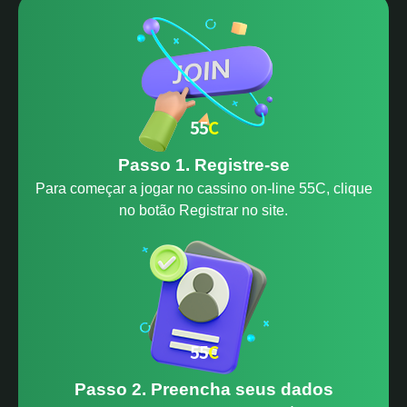
Passo 1. Registre-se
Para começar a jogar no cassino on-line 55C, clique
no botão Registrar no site.
Passo 2. Preencha seus dados