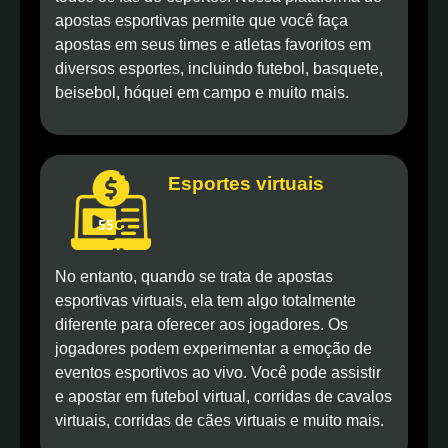
apostas esportivas permite que você faça
apostas em seus times e atletas favoritos em
diversos esportes, incluindo futebol, basquete,
beisebol, hóquei em campo e muito mais.
Esportes virtuais
No entanto, quando se trata de apostas
esportivas virtuais, ela tem algo totalmente
diferente para oferecer aos jogadores. Os
jogadores podem experimentar a emoção de
eventos esportivos ao vivo. Você pode assistir
e apostar em futebol virtual, corridas de cavalos
virtuais, corridas de cães virtuais e muito mais.