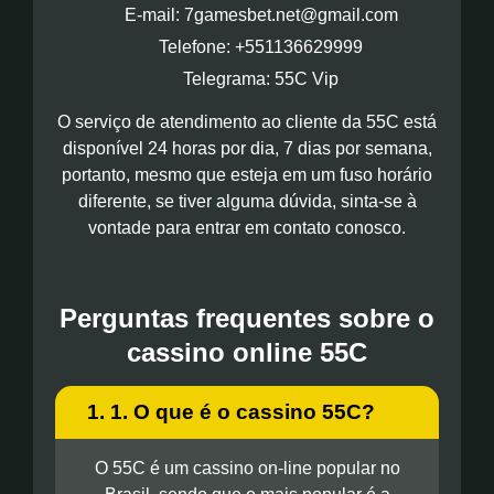
E-mail:
7gamesbet.net@gmail.com
Telefone: +551136629999
Telegrama: 55C Vip
O serviço de atendimento ao cliente da 55C está
disponível 24 horas por dia, 7 dias por semana,
portanto, mesmo que esteja em um fuso horário
diferente, se tiver alguma dúvida, sinta-se à
vontade para entrar em contato conosco.
Perguntas frequentes sobre o
cassino online 55C
1. 1. O que é o cassino 55C?
O 55C é um cassino on-line popular no