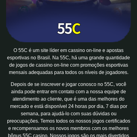
O 55C é um site líder em cassino on-line e apostas
esportivas no Brasil. Na 55C, há uma grande quantidade
de jogos de cassino on-line com promoções esportivas
mensais adequadas para todos os níveis de jogadores.
Depois de se inscrever e jogar conosco no 55C, você
ainda pode entrar em contato com a nossa equipe de
atendimento ao cliente, que é uma das melhores do
mercado e está disponível 24 horas por dia, 7 dias por
semana, para ajudá-lo com suas dúvidas ou
preocupações. Temos todos os nossos jogos certificados
e recompensamos os novos membros com os melhores
bônus 55C casino. Nossos jogos são os mais divertidos