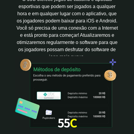
esportivas que podem ser jogados a qualquer
hora e em qualquer lugar com o aplicativo, que
os jogadores podem baixar para iOS e Android.
Você só precisa de uma conexão com a Internet
e está pronto para começar! Atualizaremos e
otimizaremos regularmente o software para que
os jogadores possam desfrutar do software de
jogo mais suave.