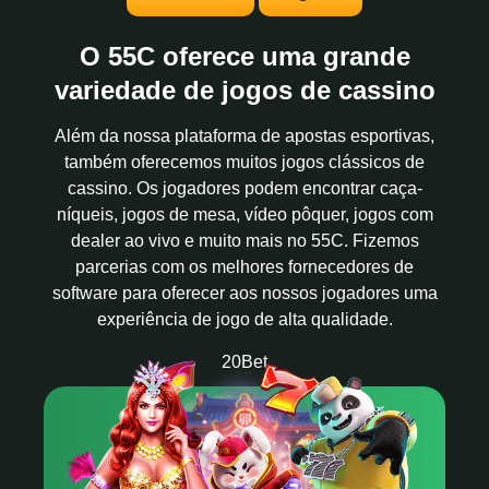
O 55C oferece uma grande
variedade de jogos de cassino
Além da nossa plataforma de apostas esportivas,
também oferecemos muitos jogos clássicos de
cassino. Os jogadores podem encontrar caça-
níqueis, jogos de mesa, vídeo pôquer, jogos com
dealer ao vivo e muito mais no 55C. Fizemos
parcerias com os melhores fornecedores de
software para oferecer aos nossos jogadores uma
experiência de jogo de alta qualidade.
20Bet