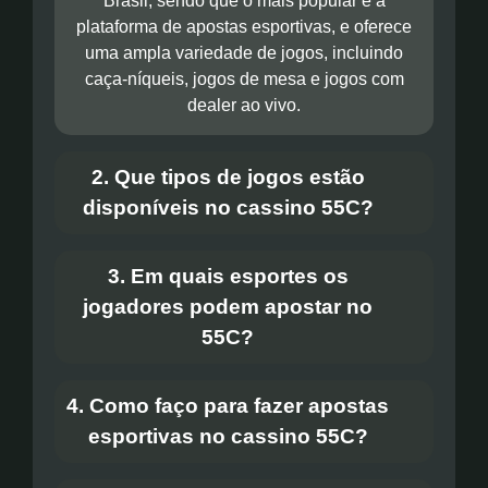
Brasil, sendo que o mais popular é a
plataforma de apostas esportivas, e oferece
uma ampla variedade de jogos, incluindo
caça-níqueis, jogos de mesa e jogos com
dealer ao vivo.
2. Que tipos de jogos estão
disponíveis no cassino 55C?
3. Em quais esportes os
jogadores podem apostar no
55C?
4. Como faço para fazer apostas
esportivas no cassino 55C?